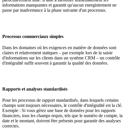
informations manquantes et garantit qu'aucun enregistrement ne
passe par inadvertance à la phase suivante d'un processus.
Processus commerciaux simples
Dans les domaines où les exigences en matière de données sont
claires et relativement statiques – par exemple lors de la saisie
d'informations sur les clients dans un système CRM – un contrôle
d'intégralité suffit souvent à garantir la qualité des données.
Rapports et analyses standardisés
Pour les processus de rapport standardisés, dans lesquels certains
champs sont toujours nécessaires, le contrôle d'intégralité est la clé.
Exemple : Si vous gérez une base de données pour les rapports
financiers, tous les champs requis, tels que le numéro de compte, la
date et le montant, doivent être présents pour garantir des analyses
correctes.