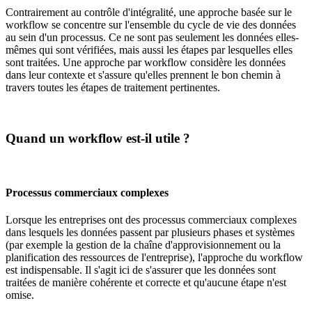
Contrairement au contrôle d'intégralité, une approche basée sur le
workflow se concentre sur l'ensemble du cycle de vie des données
au sein d'un processus. Ce ne sont pas seulement les données elles-
mêmes qui sont vérifiées, mais aussi les étapes par lesquelles elles
sont traitées. Une approche par workflow considère les données
dans leur contexte et s'assure qu'elles prennent le bon chemin à
travers toutes les étapes de traitement pertinentes.
Quand un workflow est-il utile ?
Processus commerciaux complexes
Lorsque les entreprises ont des processus commerciaux complexes
dans lesquels les données passent par plusieurs phases et systèmes
(par exemple la gestion de la chaîne d'approvisionnement ou la
planification des ressources de l'entreprise), l'approche du workflow
est indispensable. Il s'agit ici de s'assurer que les données sont
traitées de manière cohérente et correcte et qu'aucune étape n'est
omise.