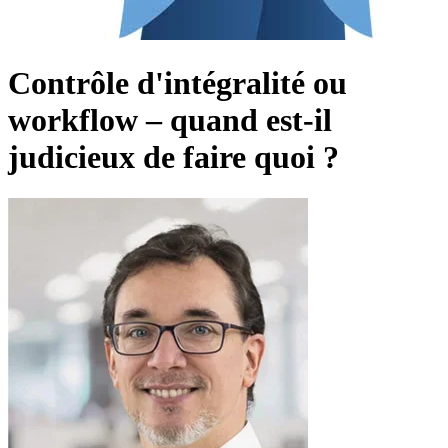
Contrôle d'intégralité ou
workflow – quand est-il
judicieux de faire quoi ?