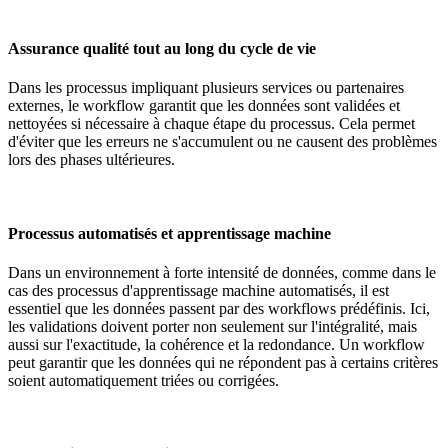
Assurance qualité tout au long du cycle de vie
Dans les processus impliquant plusieurs services ou partenaires
externes, le workflow garantit que les données sont validées et
nettoyées si nécessaire à chaque étape du processus. Cela permet
d'éviter que les erreurs ne s'accumulent ou ne causent des problèmes
lors des phases ultérieures.
Processus automatisés et apprentissage machine
Dans un environnement à forte intensité de données, comme dans le
cas des processus d'apprentissage machine automatisés, il est
essentiel que les données passent par des workflows prédéfinis. Ici,
les validations doivent porter non seulement sur l'intégralité, mais
aussi sur l'exactitude, la cohérence et la redondance. Un workflow
peut garantir que les données qui ne répondent pas à certains critères
soient automatiquement triées ou corrigées.