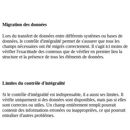
Migration des données
Lors du transfert de données entre différents systèmes ou bases de
données, le contrôle d'intégralité permet de s'assurer que tous les
champs nécessaires ont été migrés correctement. Il s'agit ici moins de
vérifier l'exactitude des contenus que de vérifier en premier lieu la
structure et la présence de tous les éléments de données.
Limites du contrôle d'intégralité
Si le contrôle d'intégralité est indispensable, il a aussi ses limites. Il
vérifie uniquement si des données sont disponibles, mais pas si elles
sont correctes ou utiles. Un champ entièrement rempli pourrait
contenir des informations erronées ou inappropriées, ce qui pourrait
entraîner d'autres problèmes.