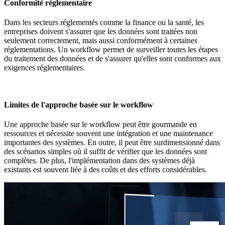
Conformité réglementaire
Dans les secteurs réglementés comme la finance ou la santé, les
entreprises doivent s'assurer que les données sont traitées non
seulement correctement, mais aussi conformément à certaines
réglementations. Un workflow permet de surveiller toutes les étapes
du traitement des données et de s'assurer qu'elles sont conformes aux
exigences réglementaires.
Limites de l'approche basée sur le workflow
Une approche basée sur le workflow peut être gourmande en
ressources et nécessite souvent une intégration et une maintenance
importantes des systèmes. En outre, il peut être surdimensionné dans
des scénarios simples où il suffit de vérifier que les données sont
complètes. De plus, l'implémentation dans des systèmes déjà
existants est souvent liée à des coûts et des efforts considérables.