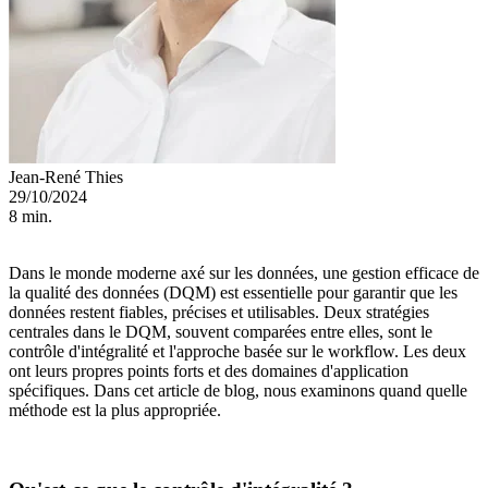
Jean-René Thies
29/10/2024
8 min.
Dans le monde moderne axé sur les données, une gestion efficace de
la qualité des données (DQM) est essentielle pour garantir que les
données restent fiables, précises et utilisables. Deux stratégies
centrales dans le DQM, souvent comparées entre elles, sont le
contrôle d'intégralité et l'approche basée sur le workflow. Les deux
ont leurs propres points forts et des domaines d'application
spécifiques. Dans cet article de blog, nous examinons quand quelle
méthode est la plus appropriée.