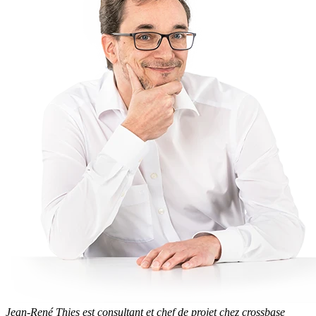
Jean-René Thies est consultant et chef de projet chez crossbase