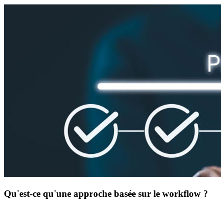
Qu'est-ce qu'une approche basée sur le workflow ?