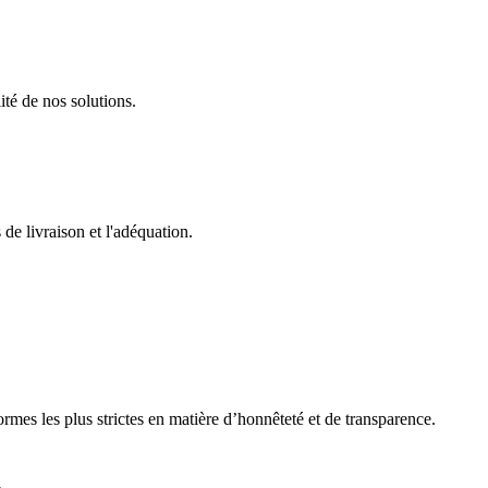
ité de nos solutions.
 de livraison et l'adéquation.
rmes les plus strictes en matière d’honnêteté et de transparence.