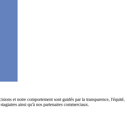
isions et notre comportement sont guidés par la transparence, l'équité,
s, stagiaires ainsi qu'à nos partenaires commerciaux.