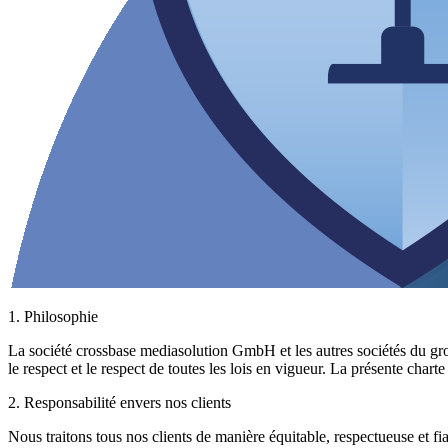
1. Philosophie
La société crossbase mediasolution GmbH et les autres sociétés du grou
le respect et le respect de toutes les lois en vigueur. La présente chart
2. Responsabilité envers nos clients
Nous traitons tous nos clients de manière équitable, respectueuse et fiabl