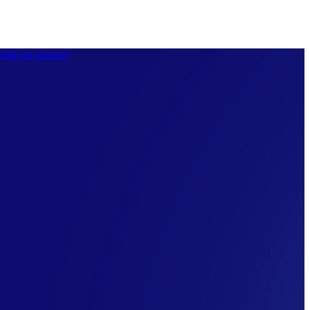
aille de sécurité