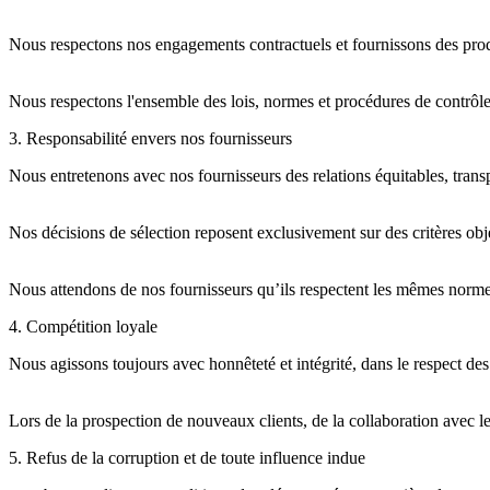
Nous respectons nos engagements contractuels et fournissons des produi
Nous respectons l'ensemble des lois, normes et procédures de contrôle i
3. Responsabilité envers nos fournisseurs
Nous entretenons avec nos fournisseurs des relations équitables, transp
Nos décisions de sélection reposent exclusivement sur des critères object
Nous attendons de nos fournisseurs qu’ils respectent les mêmes nor
4. Compétition loyale
Nous agissons toujours avec honnêteté et intégrité, dans le respect des 
Lors de la prospection de nouveaux clients, de la collaboration avec le
5. Refus de la corruption et de toute influence indue