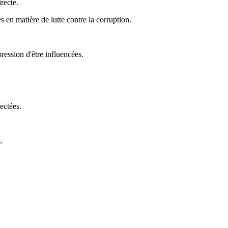
recte.
s en matière de lutte contre la corruption.
ression d'être influencées.
ectées.
.