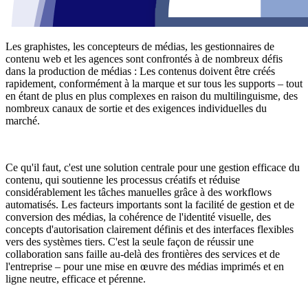
Les graphistes, les concepteurs de médias, les gestionnaires de
contenu web et les agences sont confrontés à de nombreux défis
dans la production de médias : Les contenus doivent être créés
rapidement, conformément à la marque et sur tous les supports – tout
en étant de plus en plus complexes en raison du multilinguisme, des
nombreux canaux de sortie et des exigences individuelles du
marché.
Ce qu'il faut, c'est une solution centrale pour une gestion efficace du
contenu, qui soutienne les processus créatifs et réduise
considérablement les tâches manuelles grâce à des workflows
automatisés. Les facteurs importants sont la facilité de gestion et de
conversion des médias, la cohérence de l'identité visuelle, des
concepts d'autorisation clairement définis et des interfaces flexibles
vers des systèmes tiers. C'est la seule façon de réussir une
collaboration sans faille au-delà des frontières des services et de
l'entreprise – pour une mise en œuvre des médias imprimés et en
ligne neutre, efficace et pérenne.