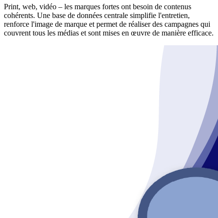
Print, web, vidéo – les marques fortes ont besoin de contenus
cohérents. Une base de données centrale simplifie l'entretien,
renforce l'image de marque et permet de réaliser des campagnes qui
couvrent tous les médias et sont mises en œuvre de manière efficace.