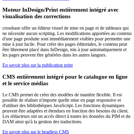
Moteur InDesign/Print entièrement intégré avec
visualisation des corrections
crossbase offre un éditeur visuel de mise en page et de tableaux qui
ne nécessite aucun scripting. Les modifications apportées au contenu
d'une page produite sont immédiatement visibles pour permettre une
mise à jour facile. Pour créer des pages éditoriales, le contenu peut
être librement placé dans InDesign, mis à jour automatiquement et
les pages peuvent être générées dans les autres langues.
En savoir plus sur la publication print
CMS entièrement intégré pour le catalogue en ligne
et le service médias
Le CMS permet de créer des modèles de manière flexible. Il est
possible de réaliser n'importe quelle mise en page responsive et
d'utiliser des bibliothèques JavaScript. Les fonctions dynamiques
peuvent être adaptées et étendues en fonction des besoins du client.
Les rédacteurs ont un accès direct à toutes les données du PIM et du
DAM ainsi qu'à la gestion des traductions.
En savoir plus sur le headless CMS