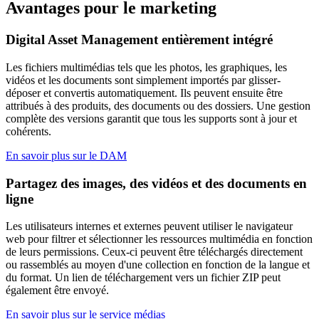
Avantages pour le marketing
Digital Asset Management entièrement intégré
Les fichiers multimédias tels que les photos, les graphiques, les
vidéos et les documents sont simplement importés par glisser-
déposer et convertis automatiquement. Ils peuvent ensuite être
attribués à des produits, des documents ou des dossiers. Une gestion
complète des versions garantit que tous les supports sont à jour et
cohérents.
En savoir plus sur le DAM
Partagez des images, des vidéos et des documents en
ligne
Les utilisateurs internes et externes peuvent utiliser le navigateur
web pour filtrer et sélectionner les ressources multimédia en fonction
de leurs permissions. Ceux-ci peuvent être téléchargés directement
ou rassemblés au moyen d'une collection en fonction de la langue et
du format. Un lien de téléchargement vers un fichier ZIP peut
également être envoyé.
En savoir plus sur le service médias