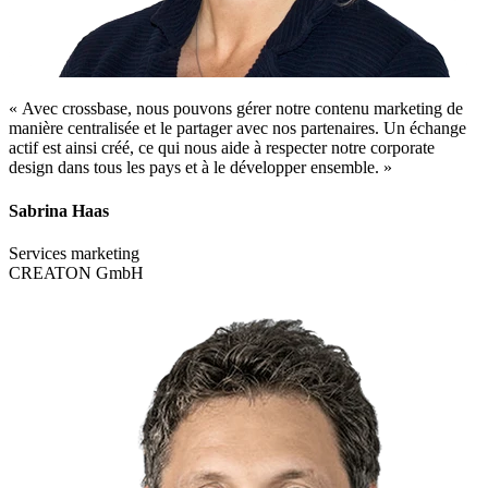
« Avec crossbase, nous pouvons gérer notre contenu marketing de
manière centralisée et le partager avec nos partenaires. Un échange
actif est ainsi créé, ce qui nous aide à respecter notre corporate
design dans tous les pays et à le développer ensemble. »
Sabrina Haas
Services marketing
CREATON GmbH