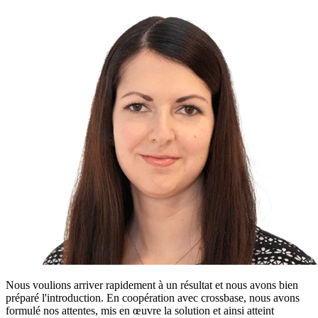
Nous voulions arriver rapidement à un résultat et nous avons bien
préparé l'introduction. En coopération avec crossbase, nous avons
formulé nos attentes, mis en œuvre la solution et ainsi atteint