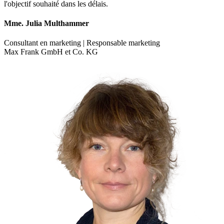
l'objectif souhaité dans les délais.
Mme. Julia Multhammer
Consultant en marketing | Responsable marketing
Max Frank GmbH et Co. KG