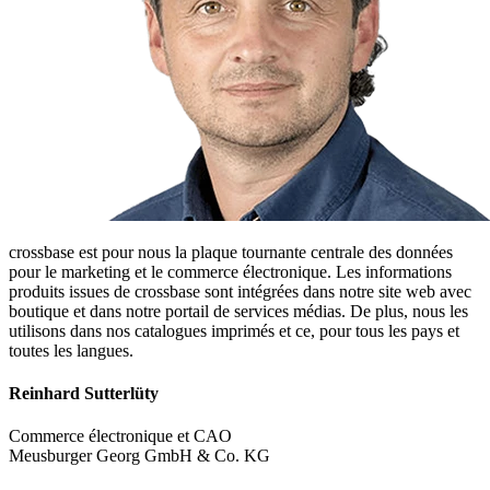
crossbase est pour nous la plaque tournante centrale des données
pour le marketing et le commerce électronique. Les informations
produits issues de crossbase sont intégrées dans notre site web avec
boutique et dans notre portail de services médias. De plus, nous les
utilisons dans nos catalogues imprimés et ce, pour tous les pays et
toutes les langues.
Reinhard Sutterlüty
Commerce électronique et CAO
Meusburger Georg GmbH & Co. KG