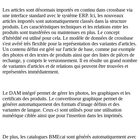
Les articles sont désormais importés en continu dans crossbase via
une interface standard avec le système ERP. Ici, les nouveaux
articles importés sont automatiquement classés dans la structure
produits. Les caractéristiques techniques et les relations entre les
produits sont transférées ou maintenues en plus. Le concept
d'hérédité est utilisé pour cela. Le modèle de données de crossbase
s'est avéré très flexible pour la représentation des variantes d'articles.
Un contenu défini est géré sur l'article de base, comme par exemple
des photos et des textes de produits ainsi que des listes de pièces de
rechange, y compris le versionnement. Il en résulte un grand nombre
de variantes d'articles et de relations qui peuvent être trouvées et
représentées immédiatement.
Le DAM intégré permet de gérer les photos, les graphiques et les
certificats des produits. Le convertisseur graphique permet de
générer automatiquement des formats d'image définis et des
variantes de langue. Ceux-ci sont utilisés pour une utilisation
numérique ciblée ainsi que pour l'insertion dans les imprimés.
De plus, les catalogues BMEcat sont générés automatiquement avec