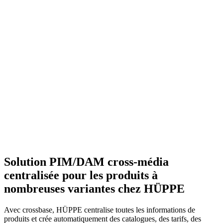
Solution PIM/DAM cross-média
centralisée pour les produits à
nombreuses variantes chez HÜPPE
Avec crossbase, HÜPPE centralise toutes les informations de
produits et crée automatiquement des catalogues, des tarifs, des