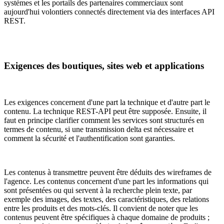
systèmes et les portails des partenaires commerciaux sont
aujourd'hui volontiers connectés directement via des interfaces API
REST.
Exigences des boutiques, sites web et applications
Les exigences concernent d'une part la technique et d'autre part le
contenu. La technique REST-API peut être supposée. Ensuite, il
faut en principe clarifier comment les services sont structurés en
termes de contenu, si une transmission delta est nécessaire et
comment la sécurité et l'authentification sont garanties.
Les contenus à transmettre peuvent être déduits des wireframes de
l'agence. Les contenus concernent d'une part les informations qui
sont présentées ou qui servent à la recherche plein texte, par
exemple des images, des textes, des caractéristiques, des relations
entre les produits et des mots-clés. Il convient de noter que les
contenus peuvent être spécifiques à chaque domaine de produits ;