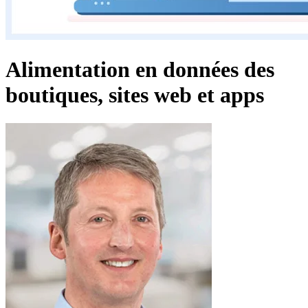
Alimentation en données des
boutiques, sites web et apps