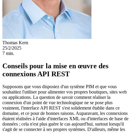
Thomas Kern
25/2/2025
7 min.
Conseils pour la mise en œuvre des
connexions API REST
Supposons que vous disposiez d'un système PIM et que vous
souhaitiez l'utiliser pour alimenter vos propres boutiques, sites web
ou applications. La question de savoir comment réaliser la
connexion d'un point de vue technologique ne se pose plus
vraiment, l'interface API REST s'est solidement établie dans ce
domaine, et ce pour de bonnes raisons. Auparavant, les connexions
étaient réalisées à l'aide d'interfaces XML ou d'interfaces de base de
données ; cela n'est plus guère le cas aujourd'hui, surtout lorsqu'il
s'agit de se connecter à ses propres systèmes. D'ailleurs, même les