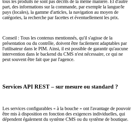
tous les produits ne sont pas décrits de la même manière. Et d'autre
part, des informations sur la commande, par exemple la langue/le
pays (locales), la gamme d'articles, la navigation au moyen de
catégories, la recherche par facettes et éventuellement les prix.
Conseil : Tous les contenus mentionnés, qu'il s'agisse de la
présentation ou du contrôle, doivent être facilement adaptables par
l'utilisateur dans le PIM. Ainsi, il est possible de garantir qu'aucune
intervention dans le backend du CMS n'est nécessaire, ce qui ne
peut souvent être fait que par l'agence.
Services API REST – sur mesure ou standard ?
Les services configurables « à la bouche » ont l'avantage de pouvoir
être mis à disposition en fonction des exigences individuelles, qui
dépendent également du système CMS ou du système de boutique.