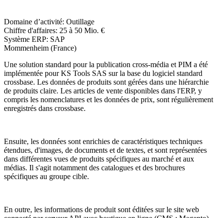
Domaine d’activité:
Outillage
Chiffre d'affaires:
25 à 50 Mio. €
Système ERP:
SAP
Mommenheim (France)
Une solution standard pour la publication cross-média et PIM a été
implémentée pour KS Tools SAS sur la base du logiciel standard
crossbase. Les données de produits sont gérées dans une hiérarchie
de produits claire. Les articles de vente disponibles dans l'ERP, y
compris les nomenclatures et les données de prix, sont régulièrement
enregistrés dans crossbase.
Ensuite, les données sont enrichies de caractéristiques techniques
étendues, d'images, de documents et de textes, et sont représentées
dans différentes vues de produits spécifiques au marché et aux
médias. Il s'agit notamment des catalogues et des brochures
spécifiques au groupe cible.
En outre, les informations de produit sont éditées sur le site web