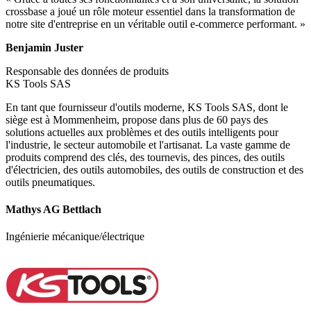
crossbase a joué un rôle moteur essentiel dans la transformation de
notre site d'entreprise en un véritable outil e-commerce performant. »
Benjamin Juster
Responsable des données de produits
KS Tools SAS
En tant que fournisseur d'outils moderne, KS Tools SAS, dont le
siège est à Mommenheim, propose dans plus de 60 pays des
solutions actuelles aux problèmes et des outils intelligents pour
l'industrie, le secteur automobile et l'artisanat. La vaste gamme de
produits comprend des clés, des tournevis, des pinces, des outils
d'électricien, des outils automobiles, des outils de construction et des
outils pneumatiques.
Mathys AG Bettlach
Ingénierie mécanique/électrique