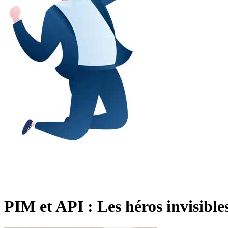
PIM et API : Les héros invisibles