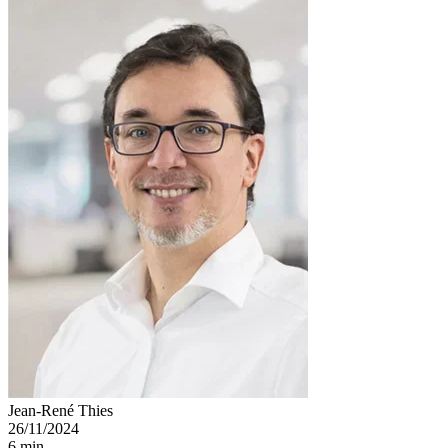
Jean-René Thies
26/11/2024
6 min.