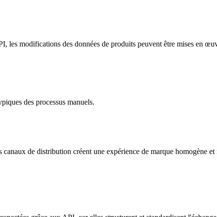
 les modifications des données de produits peuvent être mises en œuv
 typiques des processus manuels.
es canaux de distribution créent une expérience de marque homogène et r