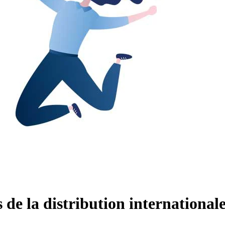
 de la distribution international