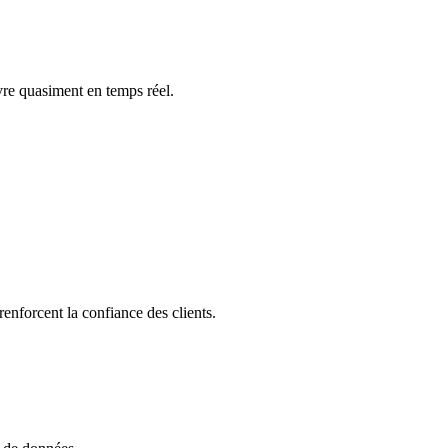
re quasiment en temps réel.
enforcent la confiance des clients.