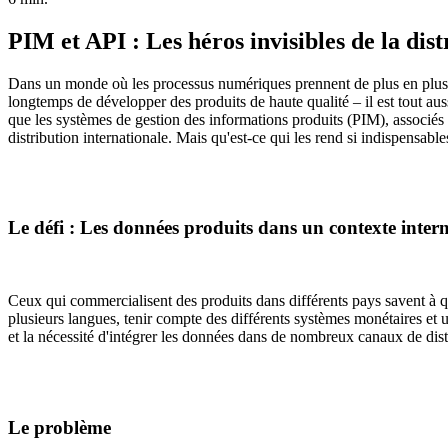
PIM et API : Les héros invisibles de la dist
Dans un monde où les processus numériques prennent de plus en plus d'i
longtemps de développer des produits de haute qualité – il est tout au
que les systèmes de gestion des informations produits (PIM), associés à
distribution internationale. Mais qu'est-ce qui les rend si indispensable
Le défi : Les données produits dans un contexte inter
Ceux qui commercialisent des produits dans différents pays savent à 
plusieurs langues, tenir compte des différents systèmes monétaires et 
et la nécessité d'intégrer les données dans de nombreux canaux de dist
Le problème