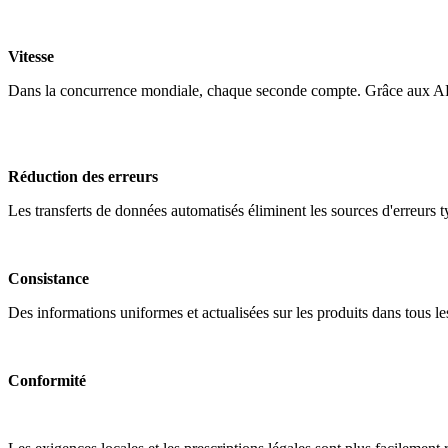
Vitesse
Dans la concurrence mondiale, chaque seconde compte. Grâce aux API,
Réduction des erreurs
Les transferts de données automatisés éliminent les sources d'erreurs
Consistance
Des informations uniformes et actualisées sur les produits dans tous l
Conformité